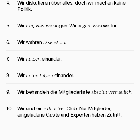
4.
Wir diskutieren über alles, doch wir machen keine
Politik.
5.
Wir
tun
, was wir sagen. Wir
sagen,
was wir tun.
6.
Wir wahren
Diskretion
.
7.
Wir
nutzen
einander.
8.
Wir
unterstützen
einander.
9.
Wir behandeln die Mitgliederliste
absolut vertraulich
.
10.
Wir sind ein
exklusiver
Club: Nur Mitglieder,
eingeladene Gäste und Experten haben Zutritt.