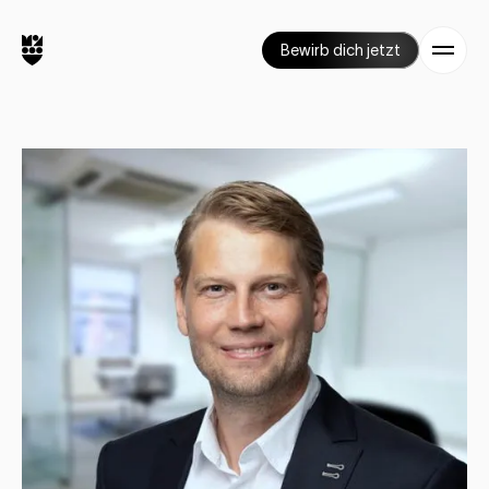
Bewirb dich jetzt