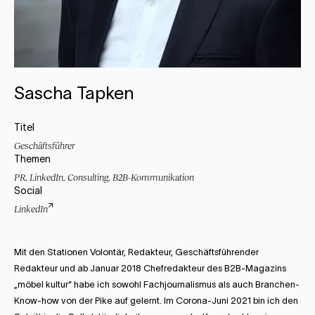
Sascha Tapken
Titel
Geschäftsführer
Themen
PR, LinkedIn, Consulting, B2B-Kommunikation
Social
LinkedIn
Mit den Stationen Volontär, Redakteur, Geschäftsführender
Redakteur und ab Januar 2018 Chefredakteur des B2B-Magazins
„möbel kultur“ habe ich sowohl Fachjournalismus als auch Branchen-
Know-how von der Pike auf gelernt. Im Corona-Juni 2021 bin ich den