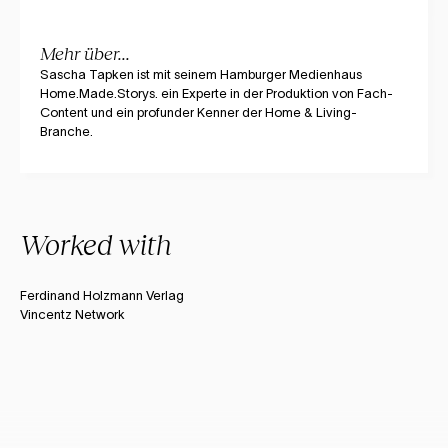
Mehr über...
Sascha Tapken ist mit seinem Hamburger Medienhaus
Home.Made.Storys. ein Experte in der Produktion von Fach-
Content und ein profunder Kenner der Home & Living-
Branche.
Worked with
Ferdinand Holzmann Verlag
Vincentz Network